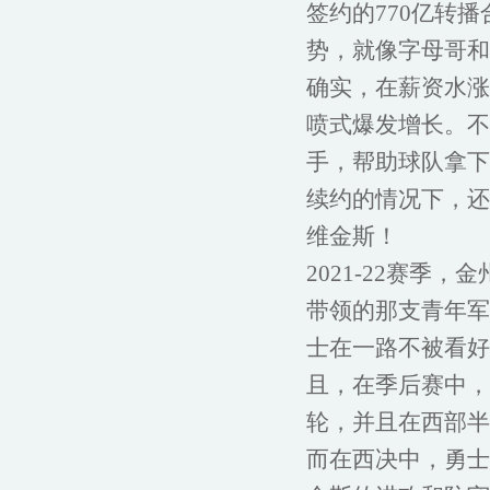
签约的770亿转
势，就像字母哥和
确实，在薪资水涨
喷式爆发增长。不
手，帮助球队拿下
续约的情况下，还
维金斯！
2021-22赛
带领的那支青年军
士在一路不被看好
且，在季后赛中，
轮，并且在西部半
而在西决中，勇士