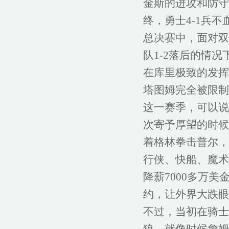
金斯的进攻和防守
终，勇士4-1兵
总决赛中，面对双
队1-2落后的情
在库里极致的发挥
塔图姆完全被限制
这一赛季，可以说
次寄予厚望的时候
着格林拳击普尔，
行侠、快船、魔术
降薪7000多万美
约，让外界大跌眼
不过，当初在骑士