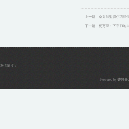
上一篇：
桑乔加盟切尔西租
下一篇：
杨万里：下帘扫地
友情链接：
Powered by
杏彩开