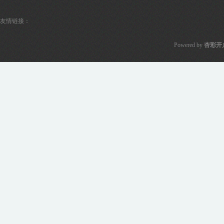
友情链接：
Powered by
杏彩开